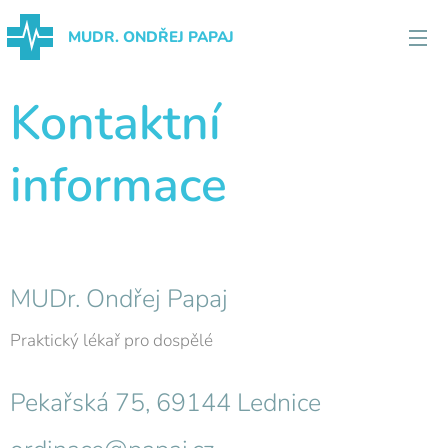
MUDR. ONDŘEJ PAPAJ
Kontaktní
informace
MUDr. Ondřej Papaj
Praktický lékař pro dospělé
Pekařská 75, 69144 Lednice