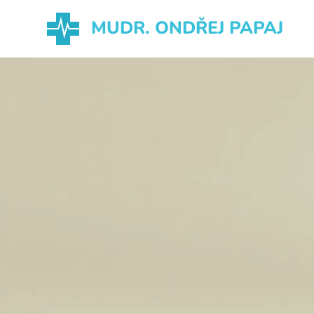
MUDR. ONDŘEJ PAPAJ