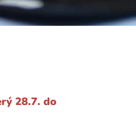
rý 28.7. do